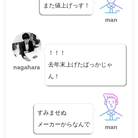
また値上げっす！
man
！！！
去年末上げたばっかじゃ
nagahara
ん！
すみませぬ
メーカーからなんで
man