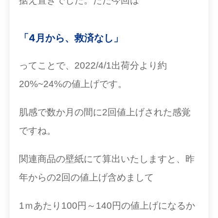
据え置きでした。ただ今回は
「4月から、救済なし」
ってことで、2022/4/1出荷分より約
20%~24%の値上げです。
肌感で数か月の間に2回値上げされた感覚
ですね。
関連商品の壁紙にて算出いたしますと、昨
年からの2回の値上げ含めまして
1ｍあたり100円～140円の値上げになるか