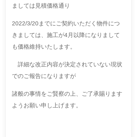
ましては見積価格通り
2022/3/20までにご契約いただく物件につ
きましては、施工が4月以降になりまして
も価格維持いたします。
詳細な改正内容が決定されていない現状
でのご報告になりますが
諸般の事情をご賢察の上、ご了承賜ります
ようお願い申し上げます。