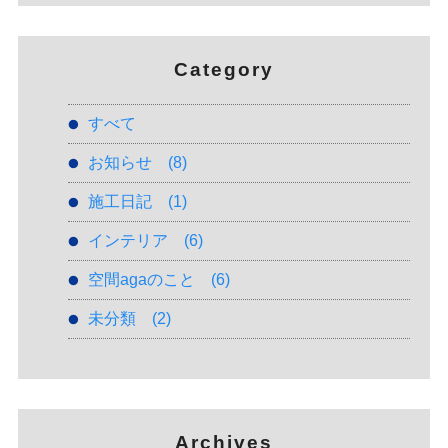
Category
すべて
お知らせ
(8)
施工日記
(1)
インテリア
(6)
空間agaのこと
(6)
未分類
(2)
Archives