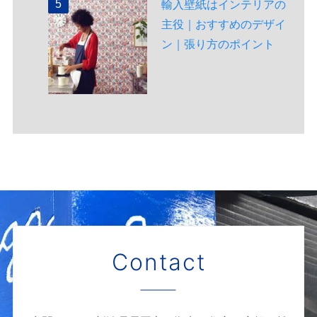
輸入壁紙はインテリアの
主役｜おすすめのデザイ
ン｜張り方のポイント
Contact