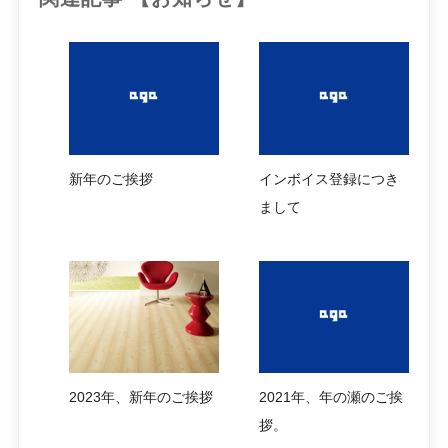
新年のご挨拶
インボイス登録につき
まして
2023年、新年のご挨拶
2021年、年の瀬のご挨
拶。