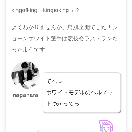
kingofking→kingtoking→？
よくわかりませんが、鳥肌全開でした！シ
ョーンホワイト選手は競技会ラストランだ
ったようです。
てへ♡
ホワイトモデルのヘルメッ
nagahara
トつかってる