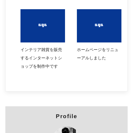
インテリア雑貨を販売
ホームページをリニュ
するインターネットシ
ーアルしました
ョップを制作中です
Profile