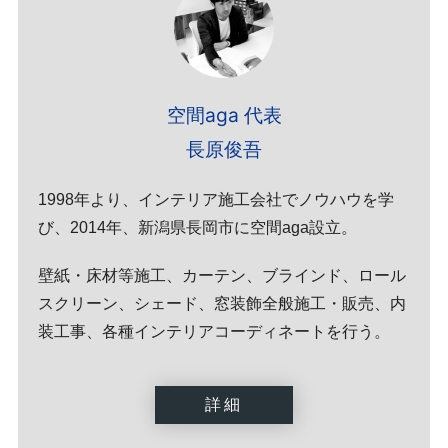
空間aga 代表
長原俊吾
1998年より、インテリア施工会社でノウハウを学
び、2014年、新潟県長岡市に空間aga設立。
壁紙・床材等施工、カーテン、ブラインド、ロール
スクリーン、シェード、窓装飾全般施工・販売、内
装工事、各種インテリアコーディネートを行う。
詳細