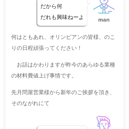
だから何
だれも興味ねーよ
man
何はともあれ、オリンピアンの皆様、のこ
りの日程頑張ってください！
お話はかわりますが昨今のあらゆる業種
の材料費値上げ事情です。
先月問屋営業様から新年のご挨拶を頂き、
そのながれにて