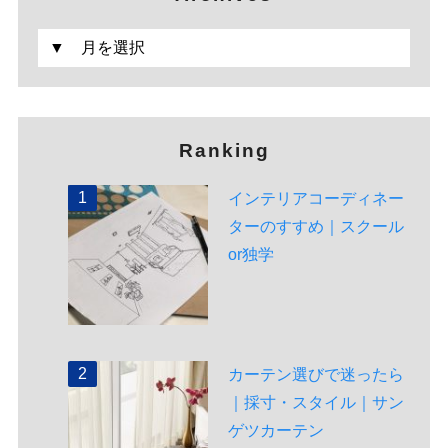
Ranking
インテリアコーディネー
ターのすすめ｜スクール
or独学
カーテン選びで迷ったら
｜採寸・スタイル｜サン
ゲツカーテン