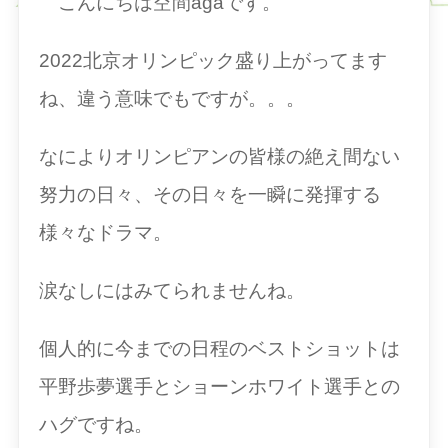
こんにちは空間agaです。
2022北京オリンピック盛り上がってます
ね、違う意味でもですが。。。
なによりオリンピアンの皆様の絶え間ない
努力の日々、その日々を一瞬に発揮する
様々なドラマ。
涙なしにはみてられませんね。
個人的に今までの日程のベストショットは
平野歩夢選手とショーンホワイト選手との
ハグですね。