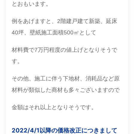
とおもいます。
例をあげますと、2階建戸建て新築、延床
40坪、壁紙施工面積500㎡として
材料費で7万円程度の値上げとなりそうで
す。
その他、施工に伴う下地材、消耗品など原
材料が類似した商材も多々ございますので
金額はそれ以上となりそうです。
2022/4/1以降の価格改正につきまして