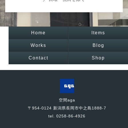
Home
Items
Works
Blog
Contact
Shop
空間aga
〒954-0124 新潟県長岡市中之島1888-7
tel. 0258-86-4926