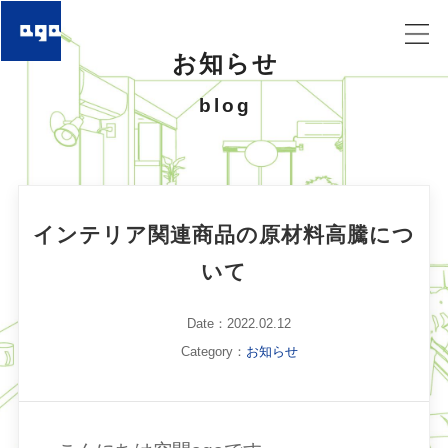
お知らせ
blog
インテリア関連商品の原材料高騰につ
いて
Date：2022.02.12
Category：
お知らせ