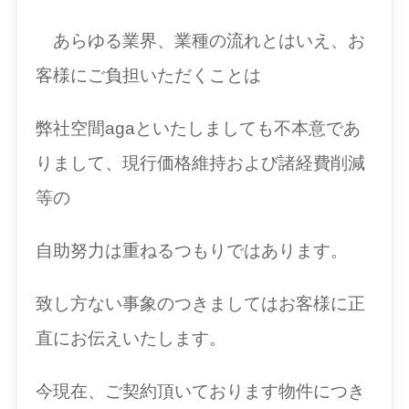
あらゆる業界、業種の流れとはいえ、お
客様にご負担いただくことは
弊社空間agaといたしましても不本意であ
りまして、現行価格維持および諸経費削減
等の
自助努力は重ねるつもりではあります。
致し方ない事象のつきましてはお客様に正
直にお伝えいたします。
今現在、ご契約頂いております物件につき