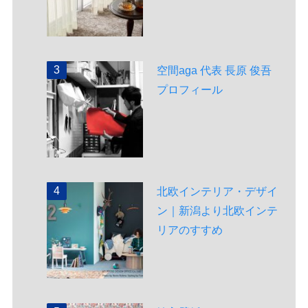
空間aga 代表 長原 俊吾
プロフィール
北欧インテリア・デザイ
ン｜新潟より北欧インテ
リアのすすめ