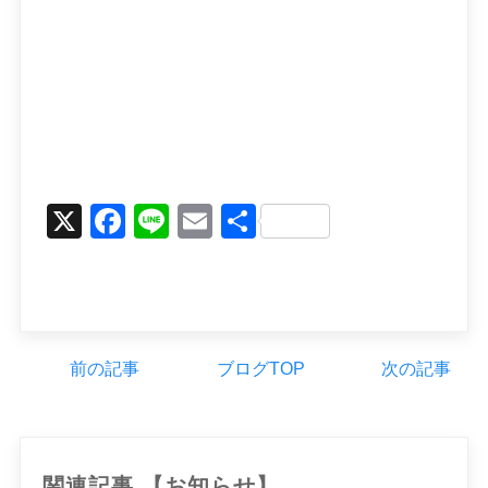
X
Facebook
Line
Email
Share
前の記事
ブログTOP
次の記事
関連記事 【お知らせ】