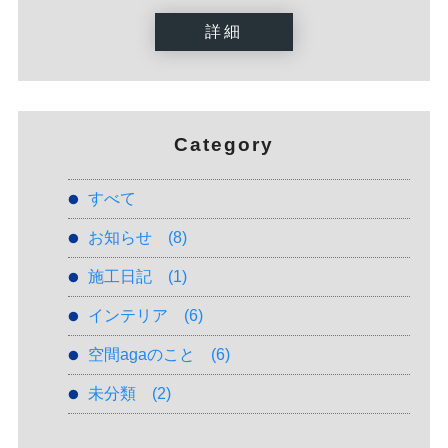
詳細
Category
すべて
お知らせ
(8)
施工日記
(1)
インテリア
(6)
空間agaのこと
(6)
未分類
(2)