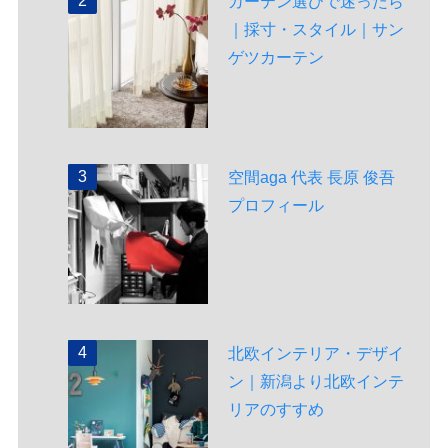
カーテン選びで迷ったら
｜採寸・スタイル｜サン
ゲツカーテン
空間aga 代表 長原 俊吾
プロフィール
北欧インテリア・デザイ
ン｜新潟より北欧インテ
リアのすすめ