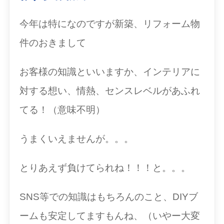
今年は特になのですが新築、リフォーム物
件のおきまして
お客様の知識といいますか、インテリアに
対する想い、情熱、センスレベルがあふれ
てる！（意味不明）
うまくいえませんが。。。
とりあえず負けてられね！！！と。。。
SNS等での知識はもちろんのこと、DIYブ
ームも安定してますもんね、（いやー大変