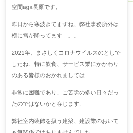
空間aga長原です。
昨日から寒波きてますね、弊社事務所外は
横に雪が降ってます。。。
2021年、まさしくコロナウイルスのとしで
したね、特に飲食、サービス業にかかわり
のある皆様のおかれましては
非常に困難であり、ご苦労の多い日々だっ
たのではないかと存じます。
弊社室内装飾を扱う建築、建設業のおいて
も無関係ではありませんでした。