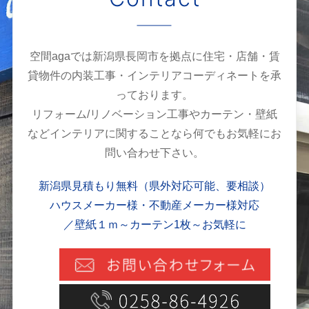
空間agaでは新潟県長岡市を拠点に住宅・店舗・賃
貸物件の内装工事・インテリアコーディネートを承
っております。
リフォーム/リノベーション工事やカーテン・壁紙
などインテリアに関することなら何でもお気軽にお
問い合わせ下さい。
新潟県見積もり無料（県外対応可能、要相談）
ハウスメーカー様・不動産メーカー様対応
／壁紙１ｍ～カーテン1枚～お気軽に