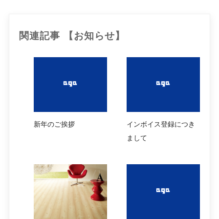
関連記事 【お知らせ】
新年のご挨拶
インボイス登録につき
まして