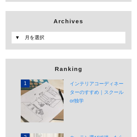
Archives
Ranking
インテリアコーディネー
ターのすすめ｜スクール
or独学