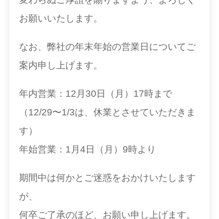
お願いいたします。
なお、弊社の年末年始の営業日についてご
案内申し上げます。
年内営業：12月30日（月）17時まで
（12/29〜1/3は、休業とさせていただきま
す）
年始営業：1月4日（月）9時より
期間中は何かとご迷惑をおかけいたします
が、
何卒ご了承のほど、お願い申し上げます。