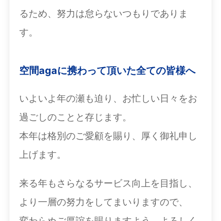
るため、努力は怠らないつもりでありま
す。
空間agaに携わって頂いた全ての皆様へ
いよいよ年の瀬も迫り、お忙しい日々をお
過ごしのことと存じます。
本年は格別のご愛顧を賜り、厚く御礼申し
上げます。
来る年もさらなるサービス向上を目指し、
より一層の努力をしてまいりますので、
変わらぬご厚誼を賜りますよう、よろしく