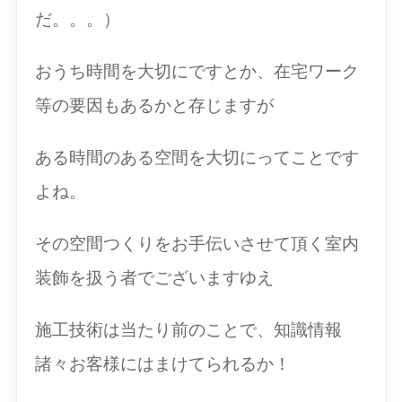
だ。。。）
おうち時間を大切にですとか、在宅ワーク
等の要因もあるかと存じますが
ある時間のある空間を大切にってことです
よね。
その空間つくりをお手伝いさせて頂く室内
装飾を扱う者でございますゆえ
施工技術は当たり前のことで、知識情報
諸々お客様にはまけてられるか！