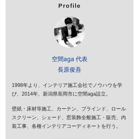
Profile
空間aga 代表
長原俊吾
1998年より、インテリア施工会社でノウハウを学
び、2014年、新潟県長岡市に空間aga設立。
壁紙・床材等施工、カーテン、ブラインド、ロール
スクリーン、シェード、窓装飾全般施工・販売、内
装工事、各種インテリアコーディネートを行う。