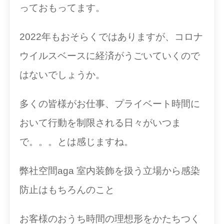
っておもってます。
2022年もおそらくではありますが、コロナ
ウイルスベースに経済がうごいていくので
はないでしょうか。
多くの皆様がお仕事、プライベート時間に
おいて行動を制限される日々がいつま
で。。。とは感じますね。
弊社空間aga 室内装飾を扱う立場から感染
防止はもちろんのこと
お客様のおうち時間の理想形をかたちつく