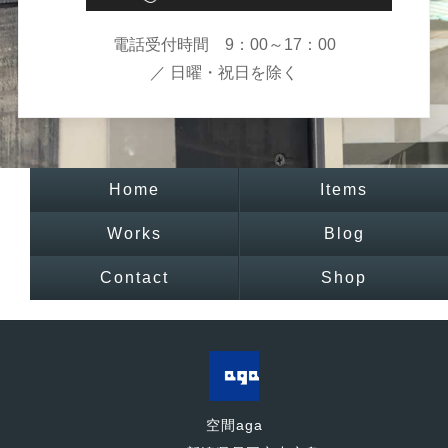
電話受付時間 9：00～17：00
／ 日曜・祝日を除く
Home
Items
Works
Blog
Contact
Shop
空間aga