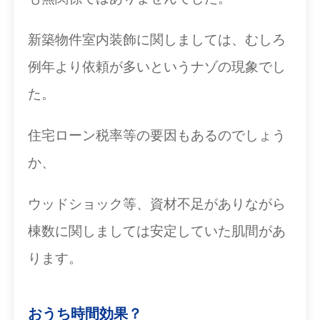
新築物件室内装飾に関しましては、むしろ
例年より依頼が多いというナゾの現象でし
た。
住宅ローン税率等の要因もあるのでしょう
か、
ウッドショック等、資材不足がありながら
棟数に関しましては安定していた肌間があ
ります。
おうち時間効果？