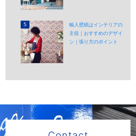
輸入壁紙はインテリアの
主役｜おすすめのデザイ
ン｜張り方のポイント
Contact