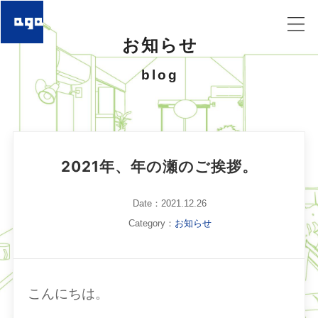
お知らせ
blog
2021年、年の瀬のご挨拶。
Date：2021.12.26
Category：
お知らせ
こんにちは。