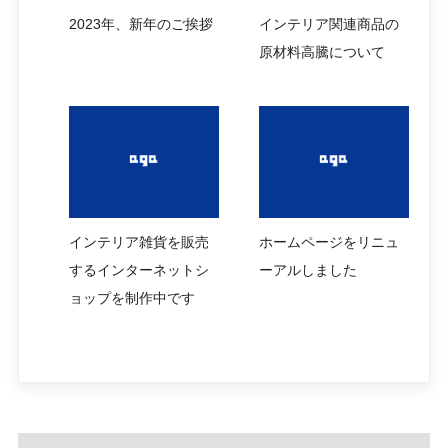
2023年、新年のご挨拶
インテリア関連商品の
原材料高騰について
インテリア雑貨を販売
ホームページをリニュ
するインターネットシ
ーアルしました
ョップを制作中です