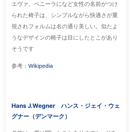
エヴァ、ペニーラになど女性の名前がつけ
られた椅子は、シンプルながら快適さが重
視されフォルムは名の通り美しい。似たよ
うなデザインの椅子は目にしたとこがあり
そうです
参考：
Wikipedia
Hans J.Wegner ハンス・ジェイ・ウェ
グナー（デンマーク）