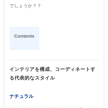
でしょうか？？
Contents
インテリアを構成、コーディネートす
る代表的なスタイル
ナチュラル