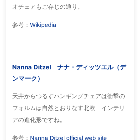
オチェアもご存じの通り。
参考：
Wikipedia
Nanna Ditzel ナナ・ディッツエル（デ
ンマーク）
天井からつるすハンギングチェアは衝撃の
フォルムは自然とおりなす北欧 インテリ
アの進化形ですね。
参考：
Nanna Ditzel official web site