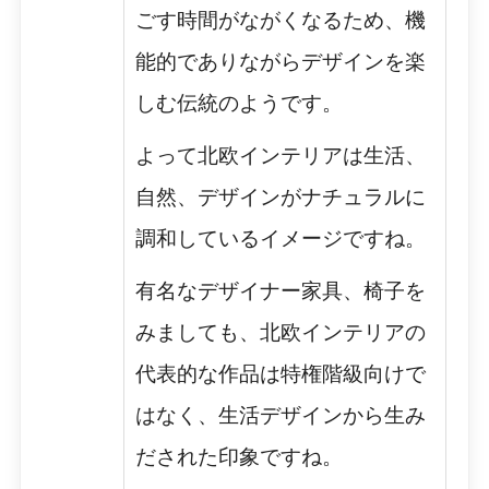
ごす時間がながくなるため、機
能的でありながらデザインを楽
しむ伝統のようです。
よって北欧インテリアは生活、
自然、デザインがナチュラルに
調和しているイメージですね。
有名なデザイナー家具、椅子を
みましても、北欧インテリアの
代表的な作品は特権階級向けで
はなく、生活デザインから生み
だされた印象ですね。