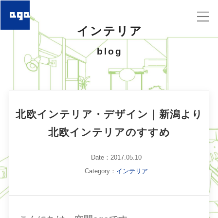
インテリア
blog
北欧インテリア・デザイン｜新潟より
北欧インテリアのすすめ
Date：2017.05.10
Category：
インテリア