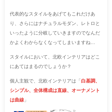
代表的なスタイルをあげてもこれだけあ
り、さらにはナチュラルモダン、レトロと
いったように分岐していきますのでなんだ
かよくわからなくなってしまいますね…
スタイルにおいて、北欧インテリアはどこ
にあてはまるのでしょうか？
個人主観で、北欧インテリアは「
白基調、
シンプル、全体構成は直線、オーナメント
は曲線
」