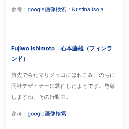
参考：
google画像検索：Kristina Isola
Fujiwo Ishimoto 石本藤雄（フィンラ
ンド）
旅先でみたマリメッコにほれこみ、のちに
同社デザイナーに就任したようです。尊敬
しますね、その行動力。
参考：
google画像検索