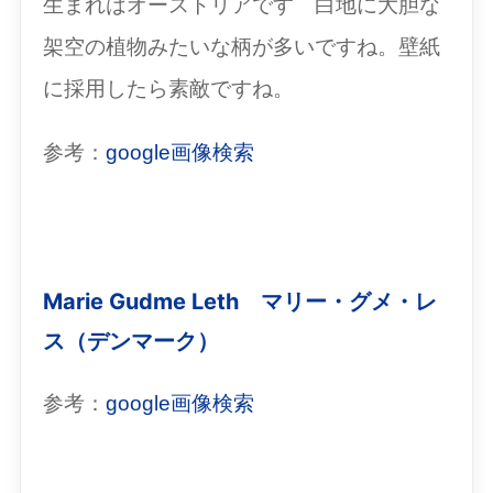
生まれはオーストリアです 白地に大胆な
架空の植物みたいな柄が多いですね。壁紙
に採用したら素敵ですね。
参考：
google画像検索
Marie Gudme Leth マリー・グメ・レ
ス（デンマーク）
参考：
google画像検索