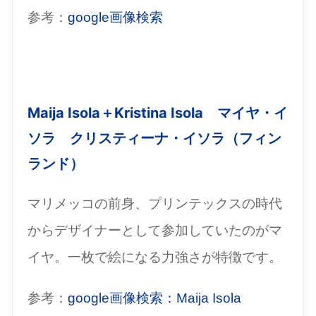
参考：
google画像検索
Maija Isola＋Kristina Isola マイヤ・イ
ソラ クリスティーナ・イソラ（フィン
ランド）
マリメッコの前身、プリンテックスの時代
からデザイナーとして参加していたのがマ
イヤ。一枚で絵になる力強さが特徴です。
参考：
google画像検索：Maija Isola