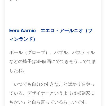
Eero Aarnio エエロ・アールニオ（フ
ィンランド）
ボール（グローブ）、バブル、パスティル
などの椅子はSF映画にでてきそう…でてま
したね。
「いつでも自分のすきなことばかりをやっ
ている、デザイナーというよりは彫刻家に
ちかい」と自ら言っているらしいです。