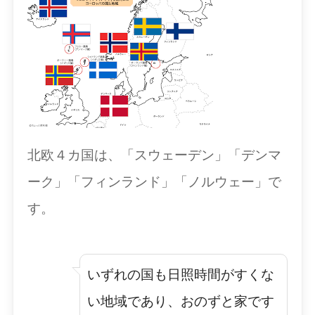
北欧４カ国は、「スウェーデン」「デンマ
ーク」「フィンランド」「ノルウェー」で
す。
いずれの国も日照時間がすくな
い地域であり、おのずと家です