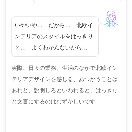
いやいや… だから… 北欧イ
ンテリアのスタイルをはっきり
と… よくわかんないから…
実際、日々の業務、生活のなかで北欧イン
テリアデザインを感じる、あつかうことは
あれど、説明しろといわれると、はっきり
と文言にするのはむずかしいです。