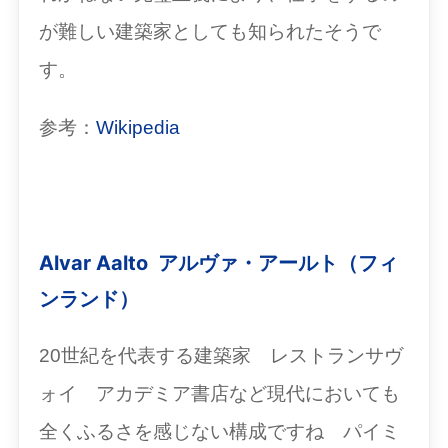
が難しい建築家としても知られたそうで
す。
参考：
Wikipedia
Alvar Aalto アルヴァ・アールト（フィ
ンランド）
20世紀を代表する建築家 レストランサヴ
ォイ アカデミア書店など現代においても
全くふるさを感じない構成ですね パイミ