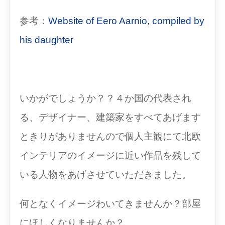
参考：
Website of Eero Aarnio, compiled by
his daughter
いかがでしょうか？？４か国の代表され
る、デザイナー、建築家をすべてあげます
ときりがありませんので個人主観にて北欧
インテリアのイメージに近い作品を残して
いる人物をあげさせていただきました。
何となくイメージわいてきませんか？部屋
にほしくなりませんか？