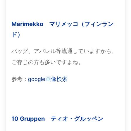
Marimekko マリメッコ（フィンラン
ド）
バッグ、アパレル等流通していますから、
ご存じの方も多いですよね。
参考：
google画像検索
10 Gruppen ティオ・グルッペン