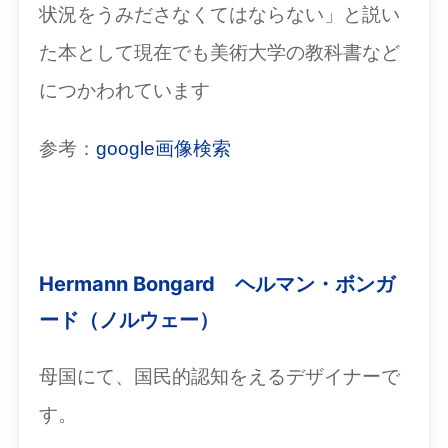
状況をうみださなくてはならない」と説い
た本として現在でも美術大学の教科書など
につかわれています
参考：
google画像検索
Hermann Bongard ヘルマン・ボンガ
ード（ノルウェー）
母国にて、国民的認知をえるデザイナーで
す。