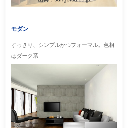
モダン
すっきり、シンプルかつフォーマル。色相
はダーク系