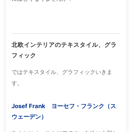
北欧インテリアのテキスタイル、グラ
フィック
ではテキスタイル、グラフィックいきま
す。
Josef Frank ヨーセフ・フランク（ス
ウェーデン）