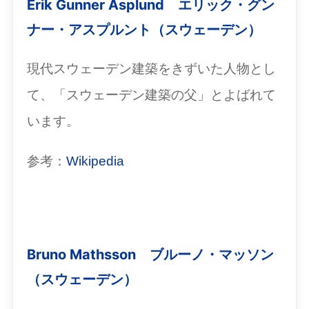
Erik Gunner Asplund エリック・グン
ナー・アスプルント（スウェーデン）
現代スウェーデン建築をきずいた人物とし
て、「スウェーデン建築の父」とよばれて
います。
参考：
Wikipedia
Bruno Mathsson ブルーノ・マッソン
（スウェーデン）