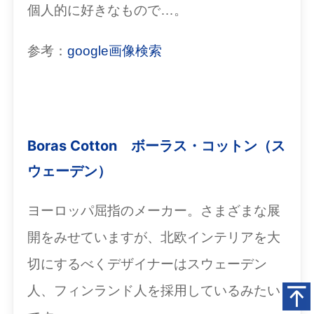
個人的に好きなもので…。
参考：
google画像検索
Boras Cotton ボーラス・コットン（ス
ウェーデン）
ヨーロッパ屈指のメーカー。さまざまな展
開をみせていますが、北欧インテリアを大
切にするべくデザイナーはスウェーデン
人、フィンランド人を採用しているみたい