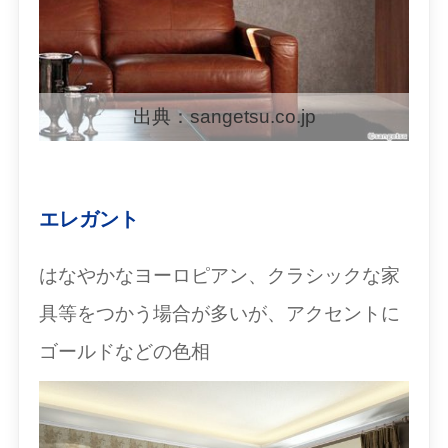
出典：sangetsu.co.jp
エレガント
はなやかなヨーロピアン、クラシックな家
具等をつかう場合が多いが、アクセントに
ゴールドなどの色相