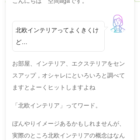
こんにちは 空間agaです。
北欧インテリアってよくきくけ
ど…
お部屋、インテリア、エクステリアをセン
スアップ，オシャレにといろいろと調べて
ますとよーくヒットしますよね
「北欧インテリア」ってワード。
ぼんやりイメージあるかもしれませんが、
実際のところ北欧インテリアの概念はなん