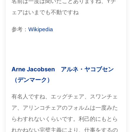
名前は一度は聞いたことありますね、Yチ
ェアはいまでも不動ですね
参考：
Wikipedia
Arne Jacobsen アルネ・ヤコブセン
（デンマーク）
有名人ですね、エッグチェア、スワンチェ
ア、アリンコチェアのフォルムは一度みた
らわすれないくらいです。利己的にもとら
れかねない完璧主義により、仕事をするの