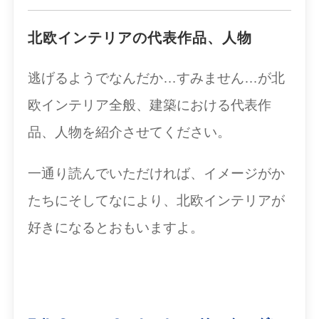
北欧インテリアの代表作品、人物
逃げるようでなんだか…すみません…が北
欧インテリア全般、建築における代表作
品、人物を紹介させてください。
一通り読んでいただければ、イメージがか
たちにそしてなにより、北欧インテリアが
好きになるとおもいますよ。