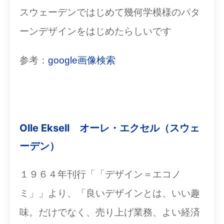
スウェーデンではじめて幾何学模様のパタ
ーンデザインをはじめたらしいです
参考：
google画像検索
Olle Eksell オーレ・エクセル（スウェ
ーデン）
１９６４年刊行「「デザイン＝エコノ
ミ」」より、「良いデザインとは、いい趣
味。だけでなく、売り上げ業務、よい経済