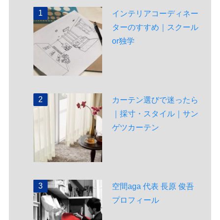
インテリアコーディネー
ターのすすめ｜スクール
or独学
カーテン選びで迷ったら
｜採寸・スタイル｜サン
ゲツカーテン
空間aga 代表 長原 俊吾
プロフィール