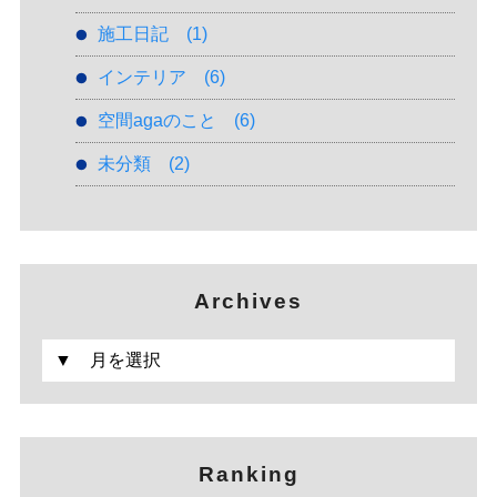
施工日記
(1)
インテリア
(6)
空間agaのこと
(6)
未分類
(2)
Archives
Ranking