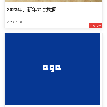
2023年、新年のご挨拶
2023.01.04
お知らせ