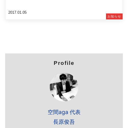
2017.01.05
お知らせ
Profile
空間aga 代表
長原俊吾