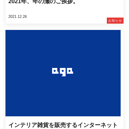
2021年、年の瀬のご挨拶。
2021.12.26
お知らせ
インテリア雑貨を販売するインターネット