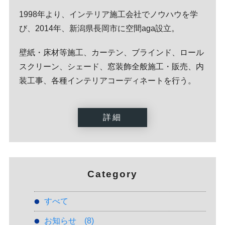
1998年より、インテリア施工会社でノウハウを学
び、2014年、新潟県長岡市に空間aga設立。
壁紙・床材等施工、カーテン、ブラインド、ロール
スクリーン、シェード、窓装飾全般施工・販売、内
装工事、各種インテリアコーディネートを行う。
詳細
Category
すべて
お知らせ
(8)