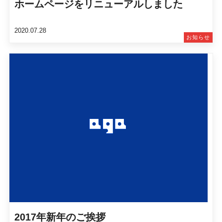
ホームページをリニューアルしました
2020.07.28
お知らせ
2017年新年のご挨拶