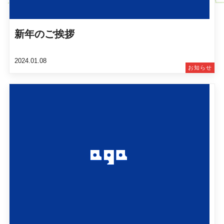
新年のご挨拶
2024.01.08
お知らせ