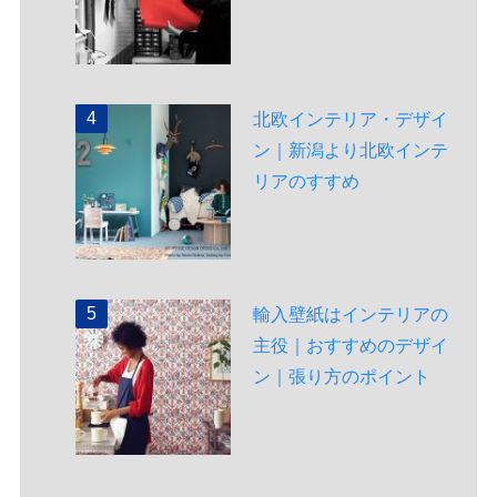
北欧インテリア・デザイ
ン｜新潟より北欧インテ
リアのすすめ
輸入壁紙はインテリアの
主役｜おすすめのデザイ
ン｜張り方のポイント