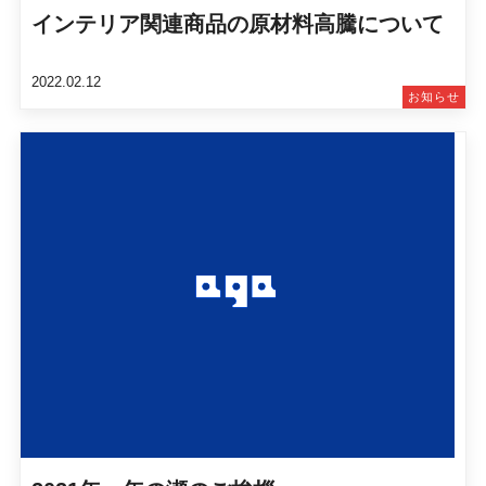
インテリア関連商品の原材料高騰について
2022.02.12
お知らせ