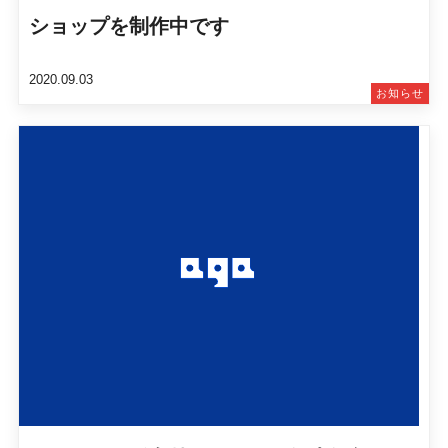
ショップを制作中です
2020.09.03
お知らせ