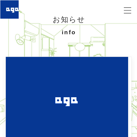
お知らせ
info