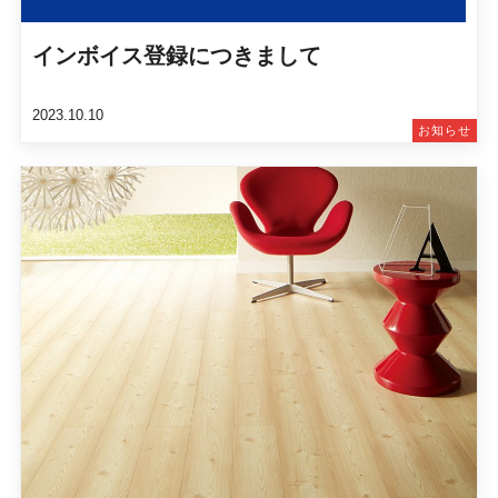
インボイス登録につきまして
2023.10.10
お知らせ