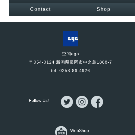
Contact
Shop
空間aga
〒954-0124 新潟県長岡市中之島1888-7
tel. 0258-86-4926
Follow Us!
WebShop