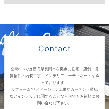
Contact
空間agaでは新潟県長岡市を拠点に住宅・店舗・賃
貸物件の内装工事・インテリアコーディネートを承
っております。
リフォーム/リノベーション工事やカーテン・壁紙
などインテリアに関することなら何でもお気軽にお
問い合わせ下さい。