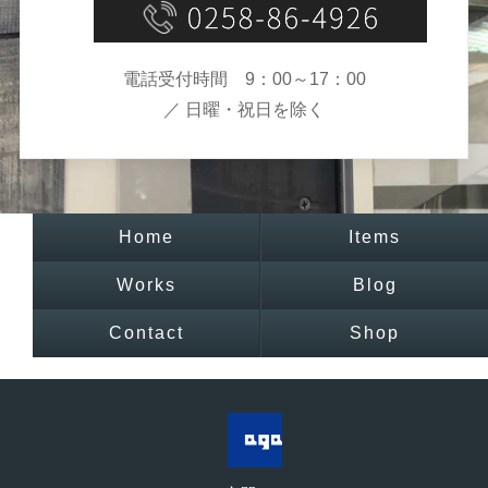
電話受付時間 9：00～17：00
／ 日曜・祝日を除く
Home
Items
Works
Blog
Contact
Shop