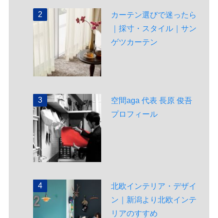
カーテン選びで迷ったら
｜採寸・スタイル｜サン
ゲツカーテン
空間aga 代表 長原 俊吾
プロフィール
北欧インテリア・デザイ
ン｜新潟より北欧インテ
リアのすすめ