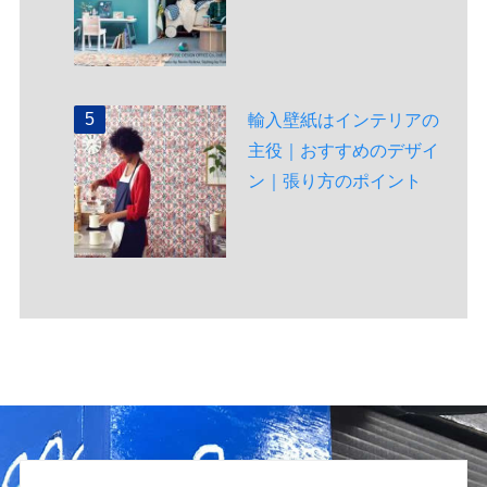
輸入壁紙はインテリアの
主役｜おすすめのデザイ
ン｜張り方のポイント