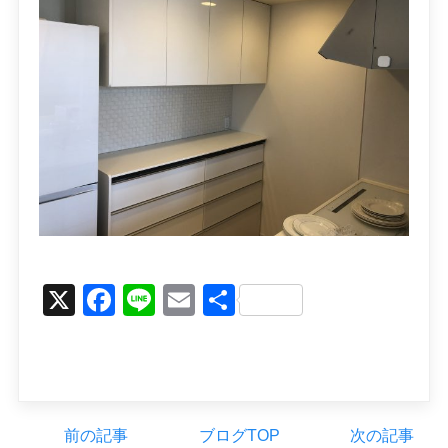
X
Facebook
Line
Email
Share
前の記事
ブログTOP
次の記事