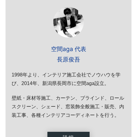
空間aga 代表
長原俊吾
1998年より、インテリア施工会社でノウハウを学
び、2014年、新潟県長岡市に空間aga設立。
壁紙・床材等施工、カーテン、ブラインド、ロール
スクリーン、シェード、窓装飾全般施工・販売、内
装工事、各種インテリアコーディネートを行う。