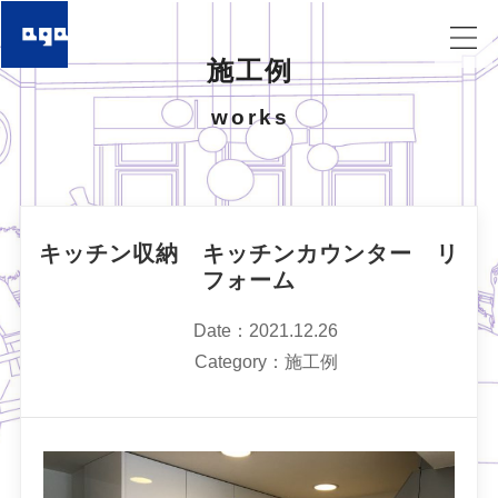
施工例
works
キッチン収納 キッチンカウンター リ
フォーム
Date：2021.12.26
Category：施工例