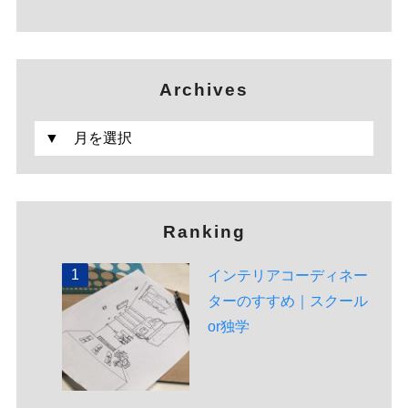
Archives
Ranking
インテリアコーディネー
ターのすすめ｜スクール
or独学