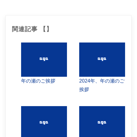
関連記事 【】
年の瀬のご挨拶
2024年、年の瀬のご
挨拶