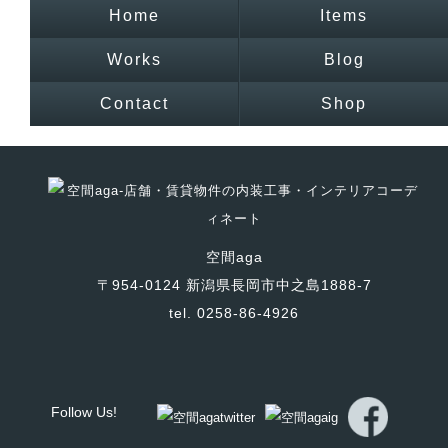
Home
Items
Works
Blog
Contact
Shop
空間aga
〒954-0124 新潟県長岡市中之島1888-7
tel. 0258-86-4926
Follow Us!