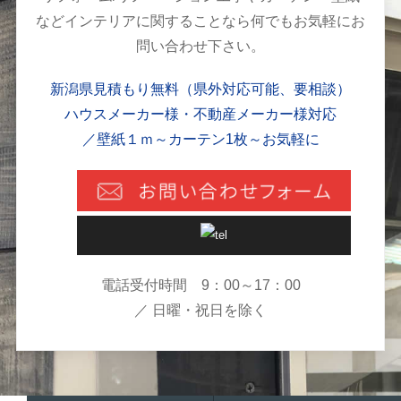
などインテリアに関することなら何でもお気軽にお
問い合わせ下さい。
新潟県見積もり無料（県外対応可能、要相談）
ハウスメーカー様・不動産メーカー様対応
／壁紙１ｍ～カーテン1枚～お気軽に
電話受付時間 9：00～17：00
／ 日曜・祝日を除く