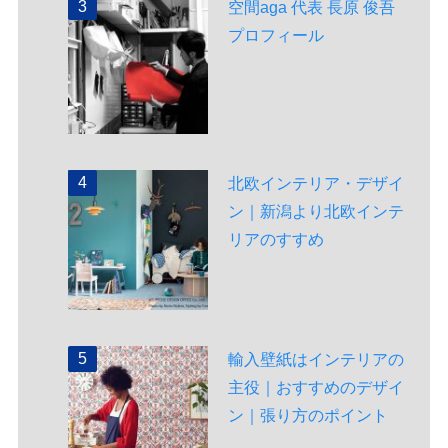
空間aga 代表 長原 俊吾
プロフィール
北欧インテリア・デザイ
ン｜新潟より北欧インテ
リアのすすめ
輸入壁紙はインテリアの
主役｜おすすめのデザイ
ン｜張り方のポイント