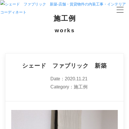
施工例
works
シェード ファブリック 新築
Date：2020.11.21
Category：施工例