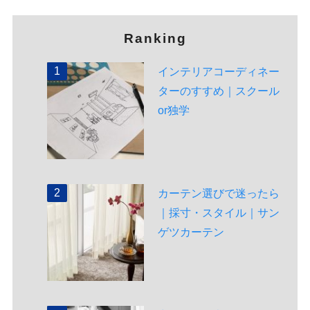
Ranking
インテリアコーディネー
ターのすすめ｜スクール
or独学
カーテン選びで迷ったら
｜採寸・スタイル｜サン
ゲツカーテン