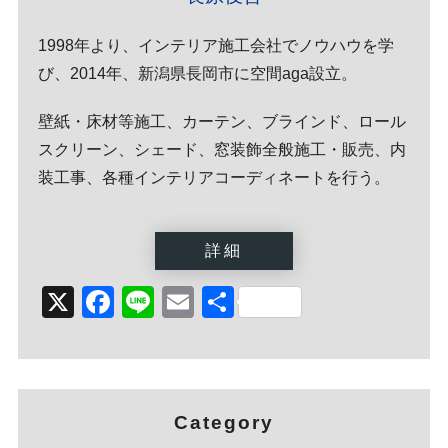
1998年より、インテリア施工会社でノウハウを学
び、2014年、新潟県長岡市に空間aga設立。
壁紙・床材等施工、カーテン、ブラインド、ロール
スクリーン、シェード、窓装飾全般施工・販売、内
装工事、各種インテリアコーディネートを行う。
詳細
X
Facebook
Line
Email
Share
Category