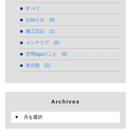
すべて
お知らせ
(8)
施工日記
(1)
インテリア
(6)
空間agaのこと
(6)
未分類
(2)
Archives