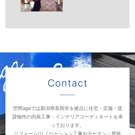
Contact
空間agaでは新潟県長岡市を拠点に住宅・店舗・賃
貸物件の内装工事・インテリアコーディネートを承
っております。
リフォーム/リノベーション工事やカーテン・壁紙