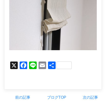
X
Facebook
Line
Email
Share
前の記事
ブログTOP
次の記事