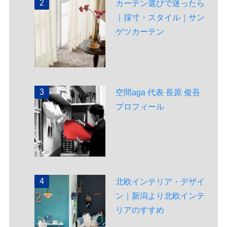
カーテン選びで迷ったら
｜採寸・スタイル｜サン
ゲツカーテン
空間aga 代表 長原 俊吾
プロフィール
北欧インテリア・デザイ
ン｜新潟より北欧インテ
リアのすすめ