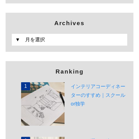
Archives
Ranking
インテリアコーディネー
ターのすすめ｜スクール
or独学