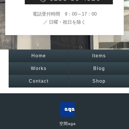
電話受付時間 9：00～17：00
／ 日曜・祝日を除く
Home
Items
Works
Blog
Contact
Shop
空間aga