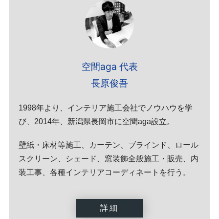
空間aga 代表
長原俊吾
1998年より、インテリア施工会社でノウハウを学
び、2014年、新潟県長岡市に空間aga設立。
壁紙・床材等施工、カーテン、ブラインド、ロール
スクリーン、シェード、窓装飾全般施工・販売、内
装工事、各種インテリアコーディネートを行う。
詳細