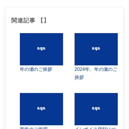
関連記事 【】
年の瀬のご挨拶
2024年、年の瀬のご
挨拶