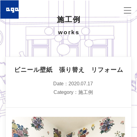
施工例
works
ビニール壁紙 張り替え リフォーム
Date：2020.07.17
Category：施工例