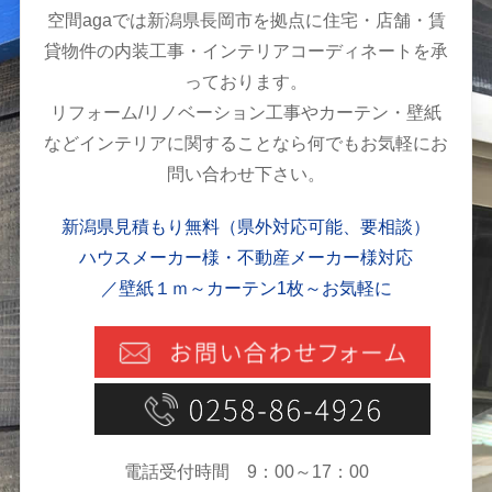
空間agaでは新潟県長岡市を拠点に住宅・店舗・賃
貸物件の内装工事・インテリアコーディネートを承
っております。
リフォーム/リノベーション工事やカーテン・壁紙
などインテリアに関することなら何でもお気軽にお
問い合わせ下さい。
新潟県見積もり無料（県外対応可能、要相談）
ハウスメーカー様・不動産メーカー様対応
／壁紙１ｍ～カーテン1枚～お気軽に
電話受付時間 9：00～17：00