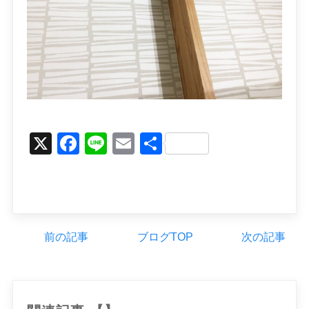
X
Facebook
Line
Email
Share
前の記事
ブログTOP
次の記事