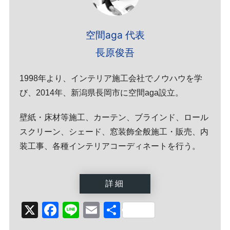
空間aga 代表
長原俊吾
1998年より、インテリア施工会社でノウハウを学
び、2014年、新潟県長岡市に空間aga設立。
壁紙・床材等施工、カーテン、ブラインド、ロール
スクリーン、シェード、窓装飾全般施工・販売、内
装工事、各種インテリアコーディネートを行う。
詳細
X
Facebook
Line
Email
Share