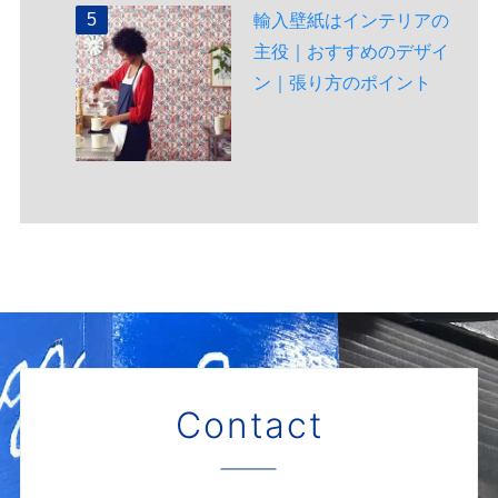
輸入壁紙はインテリアの
主役｜おすすめのデザイ
ン｜張り方のポイント
Contact