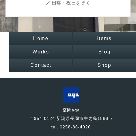
／ 日曜・祝日を除く
Home
Items
Works
Blog
Contact
Shop
空間aga
〒954-0124 新潟県長岡市中之島1888-7
tel. 0258-86-4926