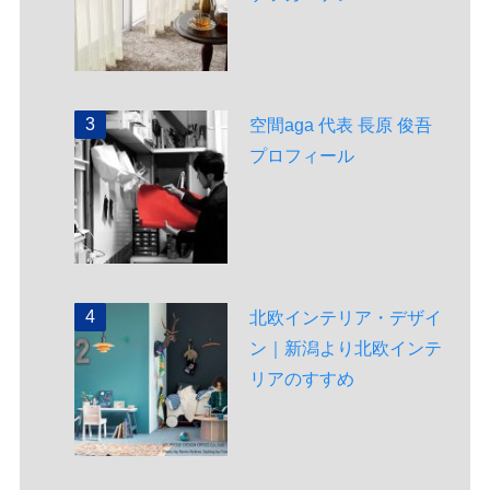
空間aga 代表 長原 俊吾
プロフィール
北欧インテリア・デザイ
ン｜新潟より北欧インテ
リアのすすめ