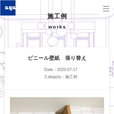
施工例
works
ビニール壁紙 張り替え
Date：2020.07.17
Category：施工例