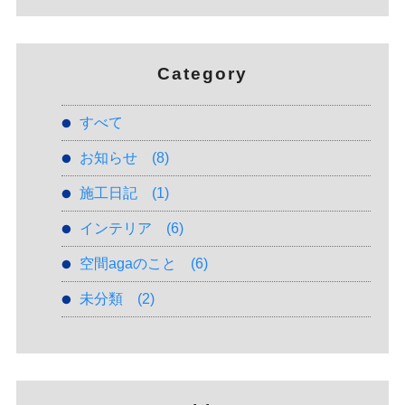
Category
すべて
お知らせ
(8)
施工日記
(1)
インテリア
(6)
空間agaのこと
(6)
未分類
(2)