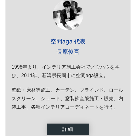
空間aga 代表
長原俊吾
1998年より、インテリア施工会社でノウハウを学
び、2014年、新潟県長岡市に空間aga設立。
壁紙・床材等施工、カーテン、ブラインド、ロール
スクリーン、シェード、窓装飾全般施工・販売、内
装工事、各種インテリアコーディネートを行う。
詳細