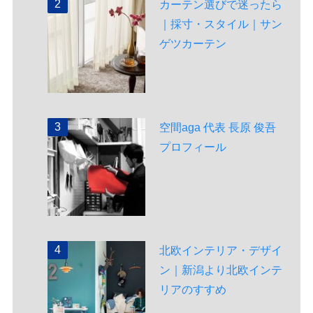
カーテン選びで迷ったら
｜採寸・スタイル｜サン
ゲツカーテン
空間aga 代表 長原 俊吾
プロフィール
北欧インテリア・デザイ
ン｜新潟より北欧インテ
リアのすすめ