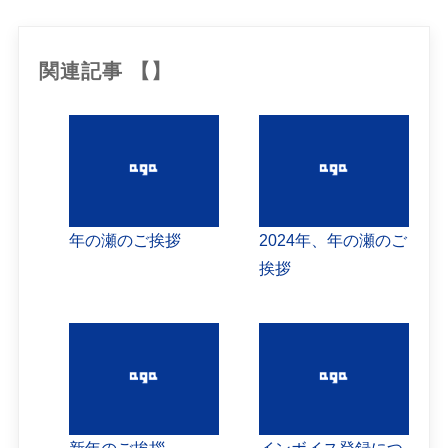
関連記事 【】
年の瀬のご挨拶
2024年、年の瀬のご
挨拶