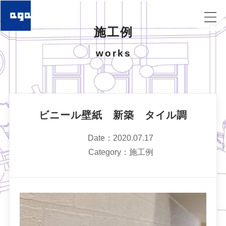
施工例
works
ビニール壁紙 新築 タイル調
Date：2020.07.17
Category：施工例