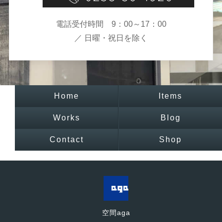
電話受付時間 9：00～17：00
／ 日曜・祝日を除く
Home
Items
Works
Blog
Contact
Shop
空間aga