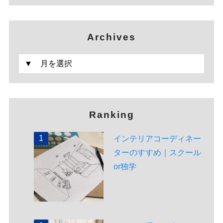
Archives
Ranking
インテリアコーディネー
ターのすすめ｜スクール
or独学