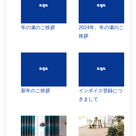
年の瀬のご挨拶
2024年、年の瀬のご
挨拶
新年のご挨拶
インボイス登録につ
きまして