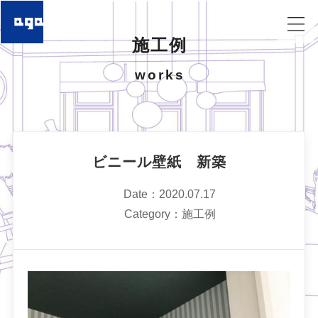
施工例
works
ビニール壁紙 新築
Date：2020.07.17
Category：施工例