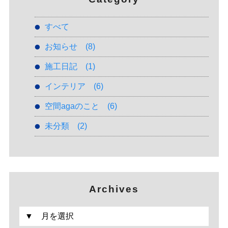
すべて
お知らせ
(8)
施工日記
(1)
インテリア
(6)
空間agaのこと
(6)
未分類
(2)
Archives