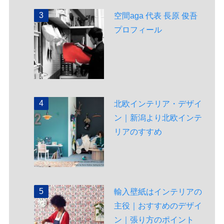
空間aga 代表 長原 俊吾
プロフィール
北欧インテリア・デザイ
ン｜新潟より北欧インテ
リアのすすめ
輸入壁紙はインテリアの
主役｜おすすめのデザイ
ン｜張り方のポイント