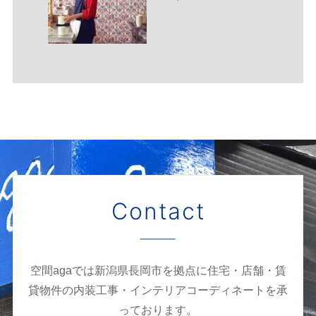
Contact
空間agaでは新潟県長岡市を拠点に住宅・店舗・賃
貸物件の内装工事・インテリアコーディネートを承
っております。