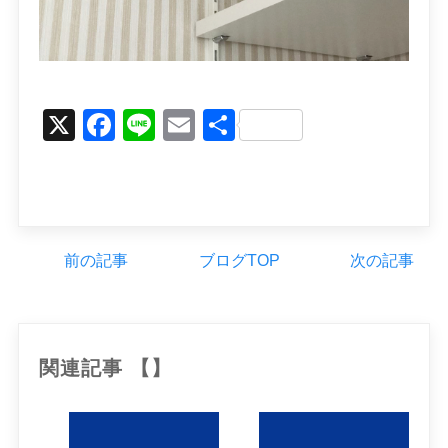
X
Facebook
Line
Email
Share
前の記事
ブログTOP
次の記事
関連記事 【】