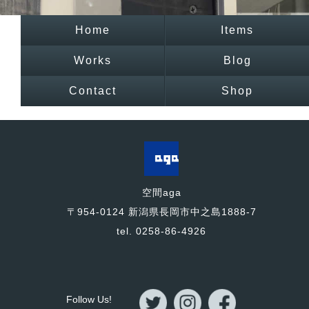
Home
Items
Works
Blog
Contact
Shop
空間aga
〒954-0124 新潟県長岡市中之島1888-7
tel. 0258-86-4926
Follow Us!