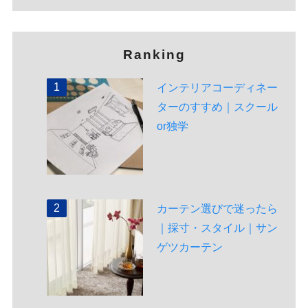
Ranking
インテリアコーディネー
ターのすすめ｜スクール
or独学
カーテン選びで迷ったら
｜採寸・スタイル｜サン
ゲツカーテン